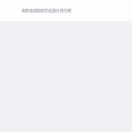
电影
电视剧
综艺
纪录片
排行榜