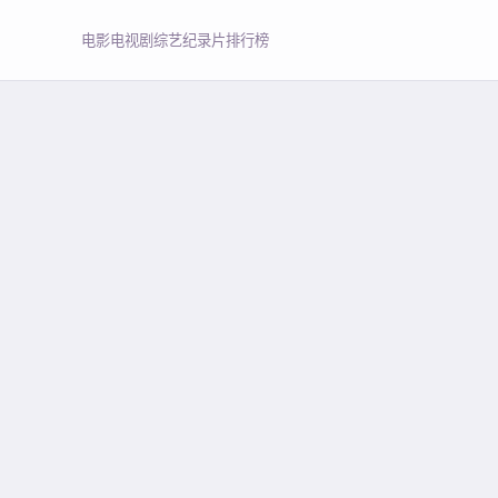
电影
电视剧
综艺
纪录片
排行榜